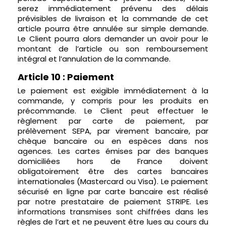
serez immédiatement prévenu des délais
prévisibles de livraison et la commande de cet
article pourra être annulée sur simple demande.
Le Client pourra alors demander un avoir pour le
montant de l’article ou son remboursement
intégral et l’annulation de la commande.
Article 10 : Paiement
Le paiement est exigible immédiatement à la
commande, y compris pour les produits en
précommande. Le Client peut effectuer le
règlement par carte de paiement, par
prélèvement SEPA, par virement bancaire, par
chèque bancaire ou en espèces dans nos
agences. Les cartes émises par des banques
domiciliées hors de France doivent
obligatoirement être des cartes bancaires
internationales (Mastercard ou Visa). Le paiement
sécurisé en ligne par carte bancaire est réalisé
par notre prestataire de paiement STRIPE. Les
informations transmises sont chiffrées dans les
règles de l’art et ne peuvent être lues au cours du