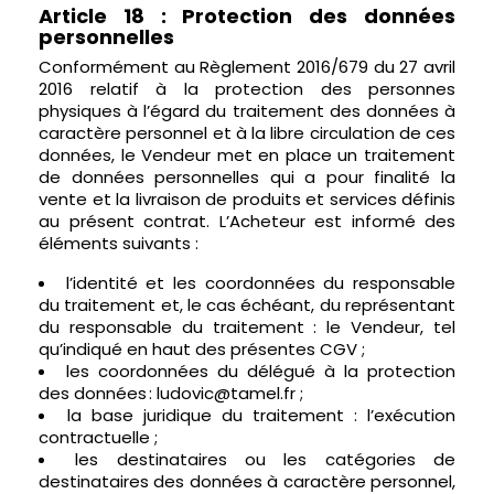
Article 18 : Protection des données
personnelles
Conformément au Règlement 2016/679 du 27 avril
2016 relatif à la protection des personnes
physiques à l’égard du traitement des données à
caractère personnel et à la libre circulation de ces
données, le Vendeur met en place un traitement
de données personnelles qui a pour finalité la
vente et la livraison de produits et services définis
au présent contrat. L’Acheteur est informé des
éléments suivants :
l’identité et les coordonnées du responsable
du traitement et, le cas échéant, du représentant
du responsable du traitement : le Vendeur, tel
qu’indiqué en haut des présentes CGV ;
les coordonnées du délégué à la protection
des données : ludovic@tamel.fr ;
la base juridique du traitement : l’exécution
contractuelle ;
les destinataires ou les catégories de
destinataires des données à caractère personnel,