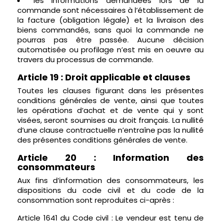
les informations demandées lors de la
commande sont nécessaires à l’établissement de
la facture (obligation légale) et la livraison des
biens commandés, sans quoi la commande ne
pourras pas être passée. Aucune décision
automatisée ou profilage n’est mis en oeuvre au
travers du processus de commande.
Article 19 : Droit applicable et clauses
Toutes les clauses figurant dans les présentes
conditions générales de vente, ainsi que toutes
les opérations d’achat et de vente qui y sont
visées, seront soumises au droit français. La nullité
d’une clause contractuelle n’entraîne pas la nullité
des présentes conditions générales de vente.
Article 20 : Information des
consommateurs
Aux fins d’information des consommateurs, les
dispositions du code civil et du code de la
consommation sont reproduites ci-après :
Article 1641 du Code civil : Le vendeur est tenu de