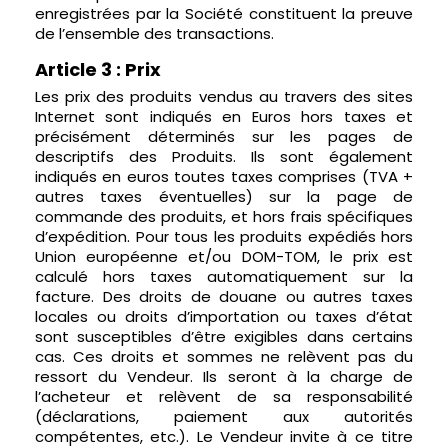
enregistrées par la Société constituent la preuve
de l’ensemble des transactions.
Article 3 : Prix
Les prix des produits vendus au travers des sites
Internet sont indiqués en Euros hors taxes et
précisément déterminés sur les pages de
descriptifs des Produits. Ils sont également
indiqués en euros toutes taxes comprises (TVA +
autres taxes éventuelles) sur la page de
commande des produits, et hors frais spécifiques
d’expédition. Pour tous les produits expédiés hors
Union européenne et/ou DOM-TOM, le prix est
calculé hors taxes automatiquement sur la
facture. Des droits de douane ou autres taxes
locales ou droits d’importation ou taxes d’état
sont susceptibles d’être exigibles dans certains
cas. Ces droits et sommes ne relèvent pas du
ressort du Vendeur. Ils seront à la charge de
l’acheteur et relèvent de sa responsabilité
(déclarations, paiement aux autorités
compétentes, etc.). Le Vendeur invite à ce titre