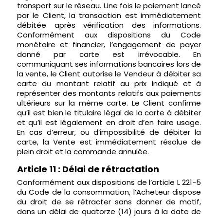
transport sur le réseau. Une fois le paiement lancé
par le Client, la transaction est immédiatement
débitée après vérification des informations.
Conformément aux dispositions du Code
monétaire et financier, l’engagement de payer
donné par carte est irrévocable. En
communiquant ses informations bancaires lors de
la vente, le Client autorise le Vendeur à débiter sa
carte du montant relatif au prix indiqué et à
représenter des montants relatifs aux paiements
ultérieurs sur la même carte. Le Client confirme
qu’il est bien le titulaire légal de la carte à débiter
et qu’il est légalement en droit d’en faire usage.
En cas d’erreur, ou d’impossibilité de débiter la
carte, la Vente est immédiatement résolue de
plein droit et la commande annulée.
Article 11 : Délai de rétractation
Conformément aux dispositions de l’article L 221-5
du Code de la consommation, l’Acheteur dispose
du droit de se rétracter sans donner de motif,
dans un délai de quatorze (14) jours à la date de