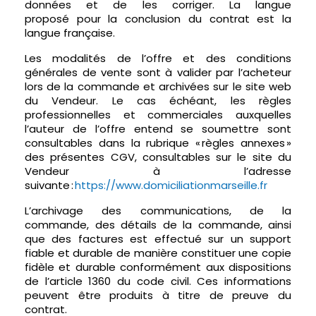
données et de les corriger. La langue
proposé pour la conclusion du contrat est la
langue française.
Les modalités de l’offre et des conditions
générales de vente sont à valider par l’acheteur
lors de la commande et archivées sur le site web
du Vendeur. Le cas échéant, les règles
professionnelles et commerciales auxquelles
l’auteur de l’offre entend se soumettre sont
consultables dans la rubrique « règles annexes »
des présentes CGV, consultables sur le site du
Vendeur à l’adresse
suivante :
https://www.domiciliationmarseille.fr
L’archivage des communications, de la
commande, des détails de la commande, ainsi
que des factures est effectué sur un support
fiable et durable de manière constituer une copie
fidèle et durable conformément aux dispositions
de l’article 1360 du code civil. Ces informations
peuvent être produits à titre de preuve du
contrat.