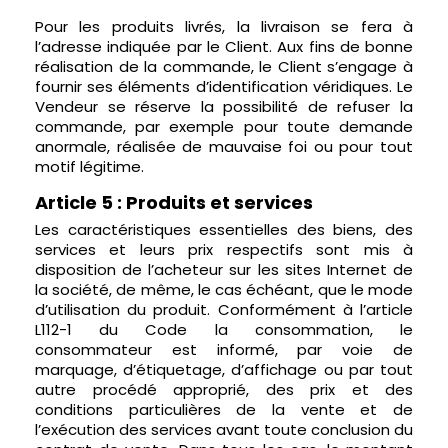
Pour les produits livrés, la livraison se fera à
l’adresse indiquée par le Client. Aux fins de bonne
réalisation de la commande, le Client s’engage à
fournir ses éléments d’identification véridiques. Le
Vendeur se réserve la possibilité de refuser la
commande, par exemple pour toute demande
anormale, réalisée de mauvaise foi ou pour tout
motif légitime.
Article 5 : Produits et services
Les caractéristiques essentielles des biens, des
services et leurs prix respectifs sont mis à
disposition de l’acheteur sur les sites Internet de
la société, de même, le cas échéant, que le mode
d’utilisation du produit. Conformément à l’article
L112-1 du Code la consommation, le
consommateur est informé, par voie de
marquage, d’étiquetage, d’affichage ou par tout
autre procédé approprié, des prix et des
conditions particulières de la vente et de
l’exécution des services avant toute conclusion du