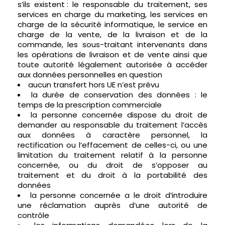
s’ils existent : le responsable du traitement, ses
services en charge du marketing, les services en
charge de la sécurité informatique, le service en
charge de la vente, de la livraison et de la
commande, les sous-traitant intervenants dans
les opérations de livraison et de vente ainsi que
toute autorité légalement autorisée à accéder
aux données personnelles en question
aucun transfert hors UE n’est prévu
la durée de conservation des données : le
temps de la prescription commerciale
la personne concernée dispose du droit de
demander au responsable du traitement l’accès
aux données à caractère personnel, la
rectification ou l’effacement de celles-ci, ou une
limitation du traitement relatif à la personne
concernée, ou du droit de s’opposer au
traitement et du droit à la portabilité des
données
la personne concernée a le droit d’introduire
une réclamation auprès d’une autorité de
contrôle