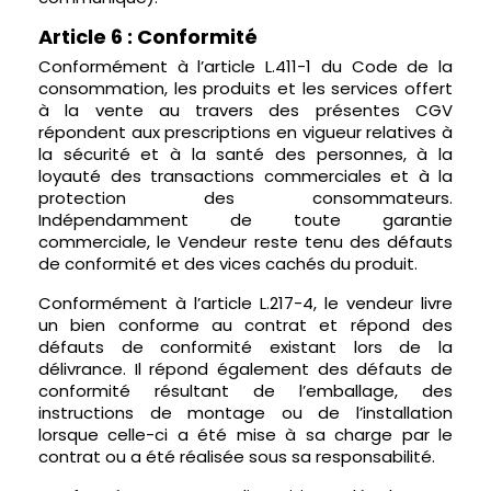
Article 6 : Conformité
Conformément à l’article L.411-1 du Code de la
consommation, les produits et les services offert
à la vente au travers des présentes CGV
répondent aux prescriptions en vigueur relatives à
la sécurité et à la santé des personnes, à la
loyauté des transactions commerciales et à la
protection des consommateurs.
Indépendamment de toute garantie
commerciale, le Vendeur reste tenu des défauts
de conformité et des vices cachés du produit.
Conformément à l’article L.217-4, le vendeur livre
un bien conforme au contrat et répond des
défauts de conformité existant lors de la
délivrance. Il répond également des défauts de
conformité résultant de l’emballage, des
instructions de montage ou de l’installation
lorsque celle-ci a été mise à sa charge par le
contrat ou a été réalisée sous sa responsabilité.