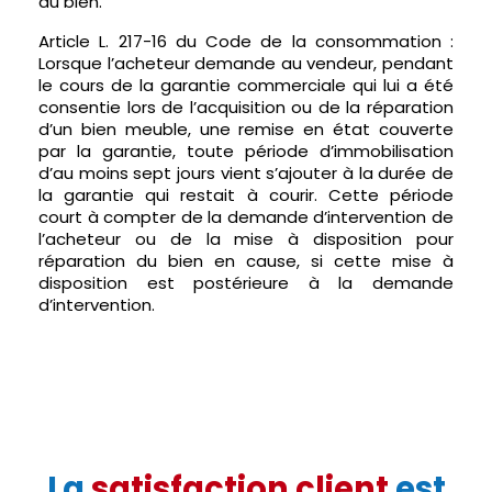
du bien.
Article L. 217-16 du Code de la consommation :
Lorsque l’acheteur demande au vendeur, pendant
le cours de la garantie commerciale qui lui a été
consentie lors de l’acquisition ou de la réparation
d’un bien meuble, une remise en état couverte
par la garantie, toute période d’immobilisation
d’au moins sept jours vient s’ajouter à la durée de
la garantie qui restait à courir. Cette période
court à compter de la demande d’intervention de
l’acheteur ou de la mise à disposition pour
réparation du bien en cause, si cette mise à
disposition est postérieure à la demande
d’intervention.
La
satisfaction client
est