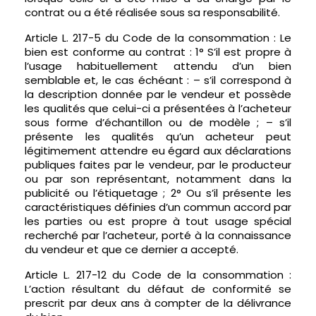
contrat ou a été réalisée sous sa responsabilité.
Article L. 217-5 du Code de la consommation : Le
bien est conforme au contrat : 1° S’il est propre à
l’usage habituellement attendu d’un bien
semblable et, le cas échéant : – s’il correspond à
la description donnée par le vendeur et possède
les qualités que celui-ci a présentées à l’acheteur
sous forme d’échantillon ou de modèle ; – s’il
présente les qualités qu’un acheteur peut
légitimement attendre eu égard aux déclarations
publiques faites par le vendeur, par le producteur
ou par son représentant, notamment dans la
publicité ou l’étiquetage ; 2° Ou s’il présente les
caractéristiques définies d’un commun accord par
les parties ou est propre à tout usage spécial
recherché par l’acheteur, porté à la connaissance
du vendeur et que ce dernier a accepté.
Article L. 217-12 du Code de la consommation :
L’action résultant du défaut de conformité se
prescrit par deux ans à compter de la délivrance