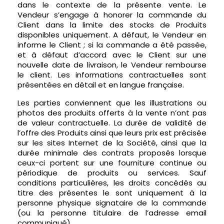
dans le contexte de la présente vente. Le
Vendeur s’engage à honorer la commande du
Client dans la limite des stocks de Produits
disponibles uniquement. A défaut, le Vendeur en
informe le Client ; si la commande a été passée,
et à défaut d’accord avec le Client sur une
nouvelle date de livraison, le Vendeur rembourse
le client. Les informations contractuelles sont
présentées en détail et en langue française.
Les parties conviennent que les illustrations ou
photos des produits offerts à la vente n’ont pas
de valeur contractuelle. La durée de validité de
l’offre des Produits ainsi que leurs prix est précisée
sur les sites Internet de la Société, ainsi que la
durée minimale des contrats proposés lorsque
ceux-ci portent sur une fourniture continue ou
périodique de produits ou services. Sauf
conditions particulières, les droits concédés au
titre des présentes le sont uniquement à la
personne physique signataire de la commande
(ou la personne titulaire de l’adresse email
communiqué).