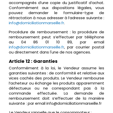
accompagnés d’une copie du justificatif d’achat.
Conformément aux dispositions légales, vous
pouvez demander le formulaire-type de
rétractation à nous adresser à l’adresse suivante :
info@domiciliationmarseille.fr
.
Procédure de remboursement : la procédure de
remboursement peut s’effectuer par téléphone
au 04 86 01 10 89, par email
info@domiciliationmarseille.fr
, par courrier postal
ou directement dans l'une de nos agences.
Article 12 : Garanties
Conformément à la loi, le Vendeur assume les
garanties suivantes : de conformité et relative aux
vices cachés des produits. Le Vendeur rembourse
l’acheteur ou échange les produits apparemment
défectueux ou ne correspondant pas à la
commande effectuée. La demande de
remboursement doit s’effectuer de la manière
suivante : par email info@domiciliationmarseille.fr
Le Vendeur rappelle que le consommateur :