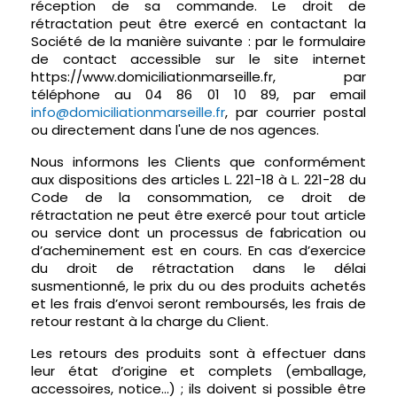
réception de sa commande. Le droit de
rétractation peut être exercé en contactant la
Société de la manière suivante : par le formulaire
de contact accessible sur le site internet
https://www.domiciliationmarseille.fr,
par
téléphone au 04 86 01 10 89, par email
info@domiciliationmarseille.fr
, par courrier postal
ou directement dans l'une de nos agences.
Nous informons les Clients que conformément
aux dispositions des articles L. 221-18 à L. 221-28 du
Code de la consommation, ce droit de
rétractation ne peut être exercé pour tout article
ou service dont un processus de fabrication ou
d’acheminement est en cours. En cas d’exercice
du droit de rétractation dans le délai
susmentionné, le prix du ou des produits achetés
et les frais d’envoi seront remboursés, les frais de
retour restant à la charge du Client.
Les retours des produits sont à effectuer dans
leur état d’origine et complets (emballage,
accessoires, notice…) ; ils doivent si possible être