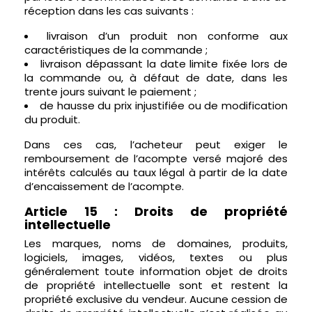
réception dans les cas suivants :
livraison d’un produit non conforme aux
caractéristiques de la commande ;
livraison dépassant la date limite fixée lors de
la commande ou, à défaut de date, dans les
trente jours suivant le paiement ;
de hausse du prix injustifiée ou de modification
du produit.
Dans ces cas, l’acheteur peut exiger le
remboursement de l’acompte versé majoré des
intérêts calculés au taux légal à partir de la date
d’encaissement de l’acompte.
Article 15 : Droits de propriété
intellectuelle
Les marques, noms de domaines, produits,
logiciels, images, vidéos, textes ou plus
généralement toute information objet de droits
de propriété intellectuelle sont et restent la
propriété exclusive du vendeur. Aucune cession de