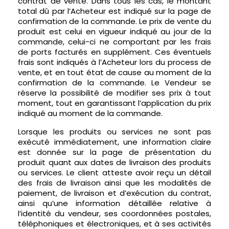
contrat de vente. Dans tous les cas, le montant
total dû par l’Acheteur est indiqué sur la page de
confirmation de la commande. Le prix de vente du
produit est celui en vigueur indiqué au jour de la
commande, celui-ci ne comportant par les frais
de ports facturés en supplément. Ces éventuels
frais sont indiqués à l’Acheteur lors du process de
vente, et en tout état de cause au moment de la
confirmation de la commande. Le Vendeur se
réserve la possibilité de modifier ses prix à tout
moment, tout en garantissant l’application du prix
indiqué au moment de la commande.
Lorsque les produits ou services ne sont pas
exécuté immédiatement, une information claire
est donnée sur la page de présentation du
produit quant aux dates de livraison des produits
ou services. Le client atteste avoir reçu un détail
des frais de livraison ainsi que les modalités de
paiement, de livraison et d’exécution du contrat,
ainsi qu’une information détaillée relative à
l’identité du vendeur, ses coordonnées postales,
téléphoniques et électroniques, et à ses activités