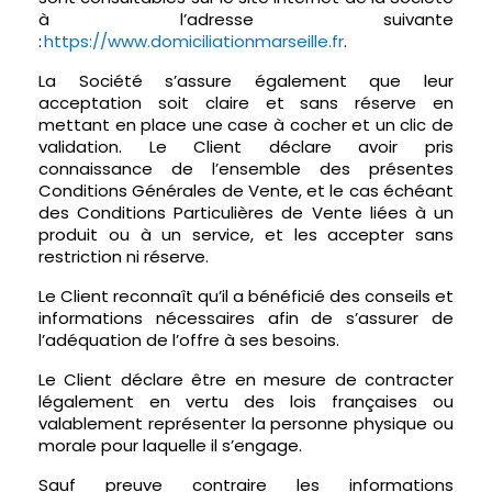
à l’adresse suivante
:
https://www.domiciliationmarseille.fr
.
La Société s’assure également que leur
acceptation soit claire et sans réserve en
mettant en place une case à cocher et un clic de
validation. Le Client déclare avoir pris
connaissance de l’ensemble des présentes
Conditions Générales de Vente, et le cas échéant
des Conditions Particulières de Vente liées à un
produit ou à un service, et les accepter sans
restriction ni réserve.
Le Client reconnaît qu’il a bénéficié des conseils et
informations nécessaires afin de s’assurer de
l’adéquation de l’offre à ses besoins.
Le Client déclare être en mesure de contracter
légalement en vertu des lois françaises ou
valablement représenter la personne physique ou
morale pour laquelle il s’engage.
Sauf preuve contraire les informations