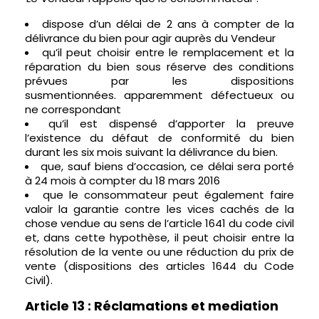
dispose d’un délai de 2 ans à compter de la
délivrance du bien pour agir auprès du Vendeur
qu’il peut choisir entre le remplacement et la
réparation du bien sous réserve des conditions
prévues par les dispositions
susmentionnées. apparemment défectueux ou
ne correspondant
qu’il est dispensé d’apporter la preuve
l’existence du défaut de conformité du bien
durant les six mois suivant la délivrance du bien.
que, sauf biens d’occasion, ce délai sera porté
à 24 mois à compter du 18 mars 2016
que le consommateur peut également faire
valoir la garantie contre les vices cachés de la
chose vendue au sens de l’article 1641 du code civil
et, dans cette hypothèse, il peut choisir entre la
résolution de la vente ou une réduction du prix de
vente (dispositions des articles 1644 du Code
Civil).
Article 13 : Réclamations et mediation