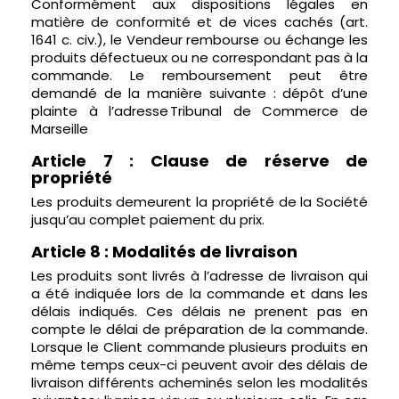
Conformément aux dispositions légales en
matière de conformité et de vices cachés (art.
1641 c. civ.), le Vendeur rembourse ou échange les
produits défectueux ou ne correspondant pas à la
commande. Le remboursement peut être
demandé de la manière suivante : dépôt d’une
plainte à l’adresse Tribunal de Commerce de
Marseille
Article 7 : Clause de réserve de
propriété
Les produits demeurent la propriété de la Société
jusqu’au complet paiement du prix.
Article 8 : Modalités de livraison
Les produits sont livrés à l’adresse de livraison qui
a été indiquée lors de la commande et dans les
délais indiqués. Ces délais ne prenent pas en
compte le délai de préparation de la commande.
Lorsque le Client commande plusieurs produits en
même temps ceux-ci peuvent avoir des délais de
livraison différents acheminés selon les modalités