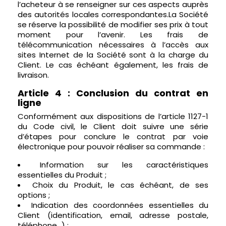
l’acheteur à se renseigner sur ces aspects auprès
des autorités locales correspondantes.La Société
se réserve la possibilité de modifier ses prix à tout
moment pour l’avenir. Les frais de
télécommunication nécessaires à l’accès aux
sites Internet de la Société sont à la charge du
Client. Le cas échéant également, les frais de
livraison.
Article 4 : Conclusion du contrat en
ligne
Conformément aux dispositions de l’article 1127-1
du Code civil, le Client doit suivre une série
d’étapes pour conclure le contrat par voie
électronique pour pouvoir réaliser sa commande :
Information sur les caractéristiques
essentielles du Produit ;
Choix du Produit, le cas échéant, de ses
options ;
Indication des coordonnées essentielles du
Client (identification, email, adresse postale,
téléphone…) ;