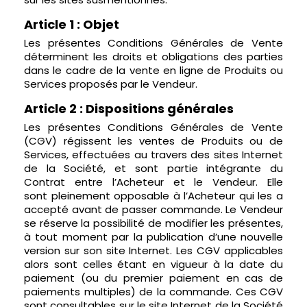
Article 1 : Objet
Les présentes Conditions Générales de Vente
déterminent les droits et obligations des parties
dans le cadre de la vente en ligne de Produits ou
Services proposés par le Vendeur.
Article 2 : Dispositions générales
Les présentes Conditions Générales de Vente
(CGV) régissent les ventes de Produits ou de
Services, effectuées au travers des sites Internet
de la Société, et sont partie intégrante du
Contrat entre l’Acheteur et le Vendeur. Elle
sont pleinement opposable à l’Acheteur qui les a
accepté avant de passer commande. Le Vendeur
se réserve la possibilité de modifier les présentes,
à tout moment par la publication d’une nouvelle
version sur son site Internet. Les CGV applicables
alors sont celles étant en vigueur à la date du
paiement (ou du premier paiement en cas de
paiements multiples) de la commande. Ces CGV
sont consultables sur le site Internet de la Société