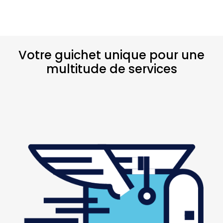
Votre guichet unique pour une
multitude de services