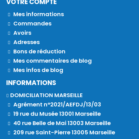
VOTRE COMPTE
Mes informations
Commandes
Avoirs
Adresses
Bons de réduction
Mes commentaires de blog
Mes infos de blog
INFORMATIONS
DOMICILIATION MARSEILLE
Agrément n°2021/AEFDJ/13/03
19 rue du Musée 13001 Marseille
40 rue Belle de Mai 13003 Marseille
209 rue Saint-Pierre 13005 Marseille