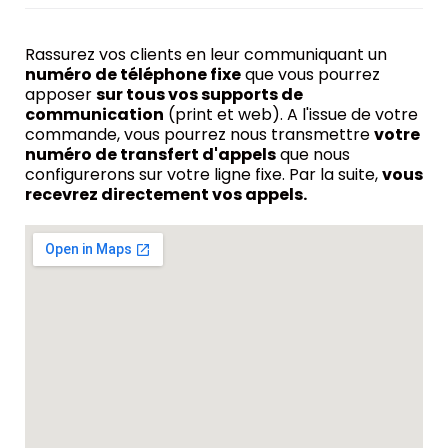
Rassurez vos clients en leur communiquant un
numéro de téléphone fixe
que vous pourrez
apposer
sur tous vos supports de
communication
(print et web). A l'issue de votre
commande, vous pourrez nous transmettre
votre
numéro de transfert d'appels
que nous
configurerons sur votre ligne fixe. Par la suite,
vous
recevrez directement vos appels.