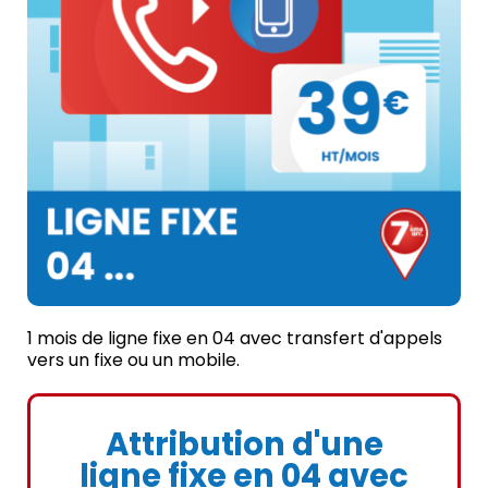
1 mois de ligne fixe en 04 avec transfert d'appels
vers un fixe ou un mobile.
Attribution d'une
ligne fixe en 04 avec