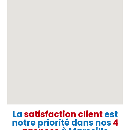
La
satisfaction client
est
notre priorité dans nos
4