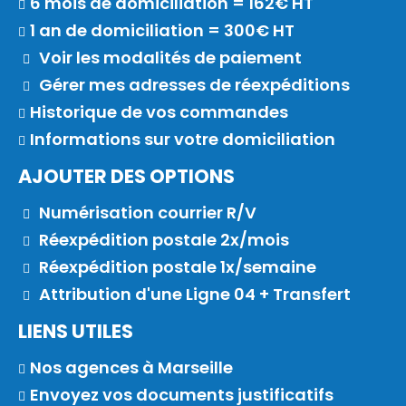
6 mois de domiciliation = 162€ HT
1 an de domiciliation = 300€ HT
Voir les modalités de paiement
Gérer mes adresses de réexpéditions
Historique de vos commandes
Informations sur votre domiciliation
AJOUTER DES OPTIONS
Numérisation courrier R/V
Réexpédition postale 2x/mois
Réexpédition postale 1x/semaine
Attribution d'une Ligne 04 + Transfert
LIENS UTILES
Nos agences à Marseille
Envoyez vos documents justificatifs