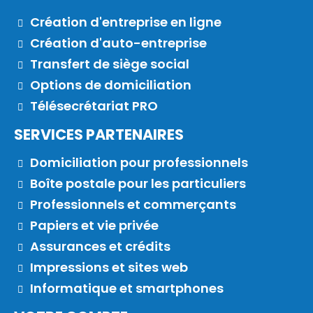
Création d'entreprise en ligne
Création d'auto-entreprise
Transfert de siège social
Options de domiciliation
Télésecrétariat PRO
SERVICES PARTENAIRES
Domiciliation pour professionnels
Boîte postale pour les particuliers
Professionnels et commerçants
Papiers et vie privée
Assurances et crédits
Impressions et sites web
Informatique et smartphones