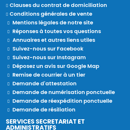
Clauses du contrat de domiciliation
Conditions générales de vente
Mentions légales de notre site
Réponses à toutes vos questions
Annuaires et autres liens utiles
Suivez-nous sur Facebook
Suivez-nous sur Instagram
Déposez un avis sur Google Map
Remise de courrier à un tier
Demande d'attestation
Demande de numérisation ponctuelle
Demande de réexpédition ponctuelle
Demande de résiliation
SERVICES SECRETARIAT ET
ADMINISTRATIFS