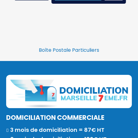
Boîte Postale Particuliers
DOMICILIATION COMMERCIALE
3 mois de domiciliation = 87€ HT