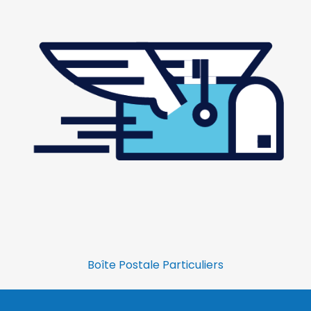
Boîte Postale Particuliers