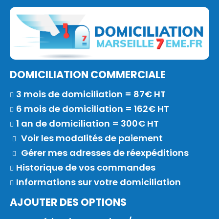
DOMICILIATION COMMERCIALE
3 mois de domiciliation = 87€ HT
6 mois de domiciliation = 162€ HT
1 an de domiciliation = 300€ HT
Voir les modalités de paiement
Gérer mes adresses de réexpéditions
Historique de vos commandes
Informations sur votre domiciliation
AJOUTER DES OPTIONS