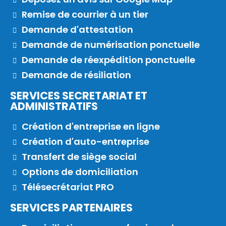
Remise de courrier à un tier
Demande d'attestation
Demande de numérisation ponctuelle
Demande de réexpédition ponctuelle
Demande de résiliation
SERVICES SECRETARIAT ET
ADMINISTRATIFS
Création d'entreprise en ligne
Création d'auto-entreprise
Transfert de siège social
Options de domiciliation
Télésecrétariat PRO
SERVICES PARTENAIRES