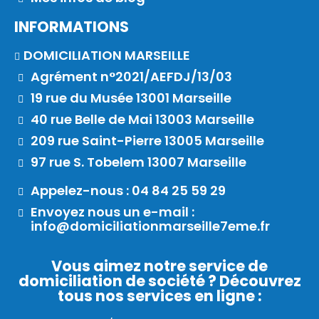
INFORMATIONS
DOMICILIATION MARSEILLE
Agrément n°2021/AEFDJ/13/03
19 rue du Musée 13001 Marseille
40 rue Belle de Mai 13003 Marseille
209 rue Saint-Pierre 13005 Marseille
97 rue S. Tobelem 13007 Marseille
Appelez-nous : 04 84 25 59 29
Envoyez nous un e-mail :
info@domiciliationmarseille7eme.fr
Vous aimez notre service de
domiciliation de société ? Découvrez
tous nos services en ligne :​