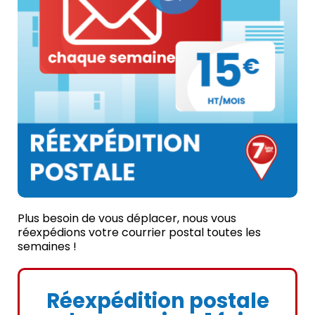
Plus besoin de vous déplacer, nous vous
réexpédions votre courrier postal toutes les
semaines !
Réexpédition postale