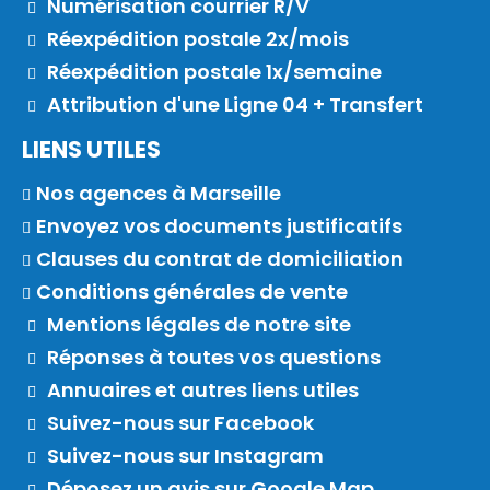
Numérisation courrier R/V
Réexpédition postale 2x/mois
Réexpédition postale 1x/semaine
Attribution d'une Ligne 04 + Transfert
LIENS UTILES
Nos agences à Marseille
Envoyez vos documents justificatifs
Clauses du contrat de domiciliation
Conditions générales de vente
Mentions légales de notre site
Réponses à toutes vos questions
Annuaires et autres liens utiles
Suivez-nous sur Facebook
Suivez-nous sur Instagram
Déposez un avis sur Google Map