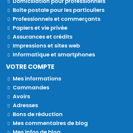
Domiciliation pour professionnels
Boîte postale pour les particuliers
Professionnels et commerçants
Papiers et vie privée
Assurances et crédits
Impressions et sites web
Informatique et smartphones
VOTRE COMPTE
Mes informations
Commandes
Avoirs
Adresses
Bons de réduction
Mes commentaires de blog
Mes infos de blog