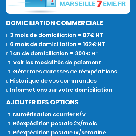
DOMICILIATION COMMERCIALE
3 mois de domiciliation = 87€ HT
6 mois de domiciliation = 162€ HT
1 an de domiciliation = 300€ HT
Voir les modalités de paiement
Gérer mes adresses de réexpéditions
Historique de vos commandes
Informations sur votre domiciliation
AJOUTER DES OPTIONS
Numérisation courrier R/V
Réexpédition postale 2x/mois
Réexpédition postale 1x/semaine