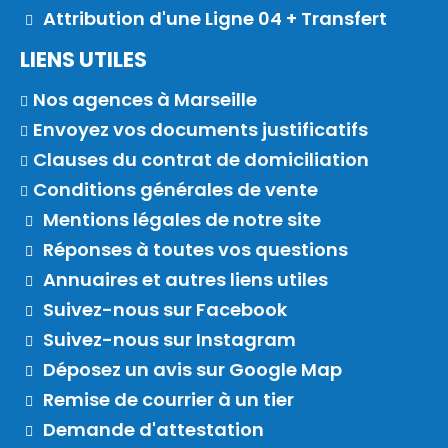
Attribution d'une Ligne 04 + Transfert
LIENS UTILES
Nos agences à Marseille
Envoyez vos documents justificatifs
Clauses du contrat de domiciliation
Conditions générales de vente
Mentions légales de notre site
Réponses à toutes vos questions
Annuaires et autres liens utiles
Suivez-nous sur Facebook
Suivez-nous sur Instagram
Déposez un avis sur Google Map
Remise de courrier à un tier
Demande d'attestation