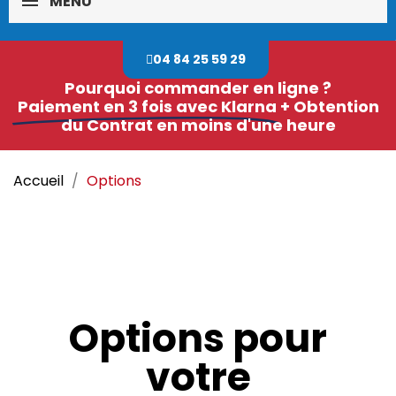
MENU
04 84 25 59 29
Pourquoi commander en ligne ?
Paiement en 3 fois avec Klarna
+ Obtention
du Contrat en moins d'une heure
Accueil
Options
Options pour
votre