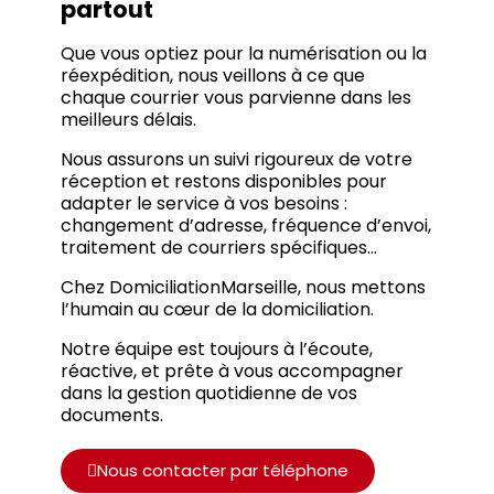
partout
Que vous optiez pour la numérisation ou la
réexpédition, nous veillons à ce que
chaque courrier vous parvienne dans les
meilleurs délais.
Nous assurons un suivi rigoureux de votre
réception et restons disponibles pour
adapter le service à vos besoins :
changement d’adresse, fréquence d’envoi,
traitement de courriers spécifiques…
Chez DomiciliationMarseille, nous mettons
l’humain au cœur de la domiciliation.
Notre équipe est toujours à l’écoute,
réactive, et prête à vous accompagner
dans la gestion quotidienne de vos
documents.
Nous contacter par téléphone