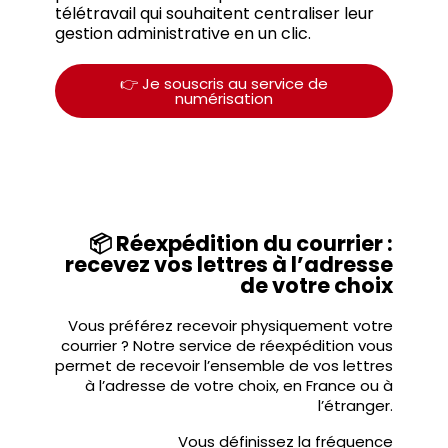
télétravail qui souhaitent centraliser leur
gestion administrative en un clic.
👉 Je souscris au service de
numérisation
📦 Réexpédition du courrier :
recevez vos lettres à l’adresse
de votre choix
Vous préférez recevoir physiquement votre
courrier ? Notre service de réexpédition vous
permet de recevoir l’ensemble de vos lettres
à l’adresse de votre choix, en France ou à
l’étranger.
Vous définissez la fréquence