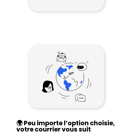
🌍 Peu importe l’option choisie,
votre courrier vous suit