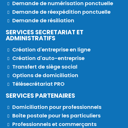
Demande de numérisation ponctuelle
Demande de réexpédition ponctuelle
Demande de résiliation
SERVICES SECRETARIAT ET
ADMINISTRATIFS
Création d'entreprise en ligne
Création d'auto-entreprise
Transfert de siège social
Options de domiciliation
Télésecrétariat PRO
SERVICES PARTENAIRES
Domiciliation pour professionnels
Boîte postale pour les particuliers
Professionnels et commerçants