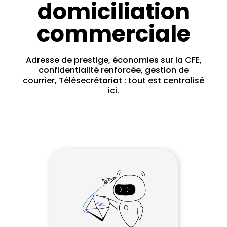
domiciliation
commerciale
Adresse de prestige, économies sur la CFE,
confidentialité renforcée, gestion de
courrier, Télésecrétariat : tout est centralisé
ici.