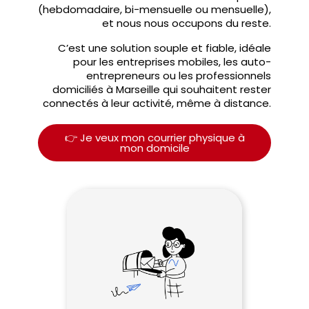
(hebdomadaire, bi-mensuelle ou mensuelle),
et nous nous occupons du reste.
C’est une solution souple et fiable, idéale
pour les entreprises mobiles, les auto-
entrepreneurs ou les professionnels
domiciliés à Marseille qui souhaitent rester
connectés à leur activité, même à distance.
👉 Je veux mon courrier physique à
mon domicile