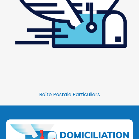
Boîte Postale Particuliers