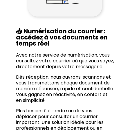
📥 Numérisation du courrier :
accédez à vos documents en
temps réel
Avec notre service de numérisation, vous
consultez votre courrier où que vous soyez,
directement depuis votre messagerie.
Dès réception, nous ouvrons, scannons et
vous transmettons chaque document de
manière sécurisée, rapide et confidentielle.
Vous gagnez en réactivité, en confort et
en simplicité.
Plus besoin d’attendre ou de vous
déplacer pour consulter un courrier
important. Une solution idéale pour les
professionnels en déplacement ou en