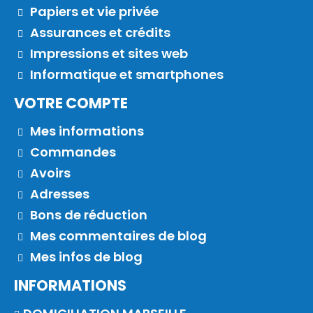
Papiers et vie privée
Assurances et crédits
Impressions et sites web
Informatique et smartphones
VOTRE COMPTE
Mes informations
Commandes
Avoirs
Adresses
Bons de réduction
Mes commentaires de blog
Mes infos de blog
INFORMATIONS